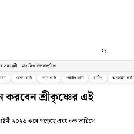
র সময়সূচী
মাধ্যমিক উচ্চমাধ্যমিক
জনা
রেশন কার্ড
প্যান কার্ড
ভোটার কার্ড
ব্যাঙ্কিং
অনলাইন ফর্ম
 করবেন শ্রীকৃষ্ণের এই
জন্মাষ্টমী ২০২৬ কবে পড়েছে এবং কত তারিখে