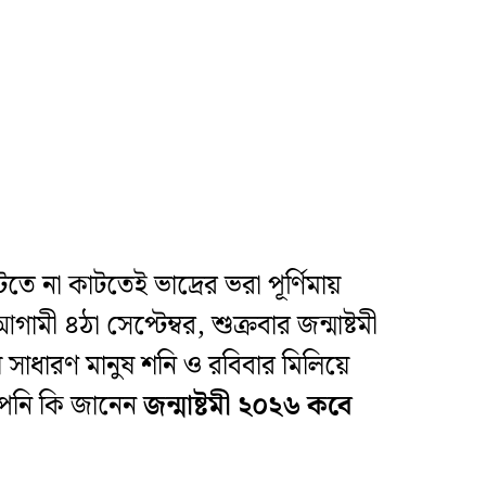
ে না কাটতেই ভাদ্রের ভরা পূর্ণিমায়
মী ৪ঠা সেপ্টেম্বর, শুক্রবার জন্মাষ্টমী
ায় সাধারণ মানুষ শনি ও রবিবার মিলিয়ে
আপনি কি জানেন
জন্মাষ্টমী ২০২৬ কবে