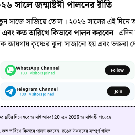
২৬ সালে জন্মাষ্টমী পালনের রীতি
ে নতুন সাজে সাজিয়ে তোলা। ২০২৬ সালের এই দিন
ছে এবং কত তারিখে কিভাবে পালন করবেন
। এদিন 
অনেক জায়গায় কৃষ্ণের ঝুলা সাজানো হয় এবং ভক্তরা
WhatsApp Channel
Follow
100+ Visitors Joined
Telegram Channel
Join
100+ Visitors Joined
ের ছুটির দিনে হবে জামাই আদর! 20 জুন 2026 জামাইষষ্ঠী পড়েছে
ং কত তারিখে কিভাবে পালন করবেন: রঙের উৎসবের সম্পূর্ণ গাইড