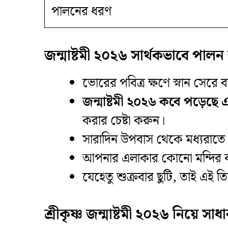
পালনের ধরণ
জন্মাষ্টমী ২০২৬ সার্থকভাবে পাল
​ভোরের পবিত্র ক্ষণে স্নান সের
জন্মাষ্টমী ২০২৬ কবে পড়েছে
করার চেষ্টা করুন।
​সারাদিন উপবাস থেকে মধ্যরাতে
​আপনার এলাকার কোনো মন্দির ব
​যেহেতু শুক্রবার ছুটি, তাই এই 
শ্রীকৃষ্ণ জন্মাষ্টমী ২০২৬ নিয়ে সাধা