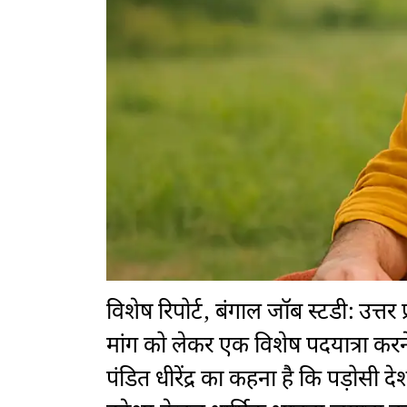
विशेष रिपोर्ट, बंगाल जॉब स्टडी: उत्तर प्र
मांग को लेकर एक विशेष पदयात्रा करन
पंडित धीरेंद्र का कहना है कि पड़ोसी द