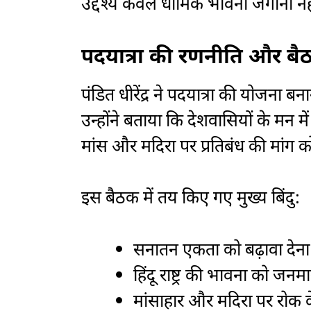
उद्देश्य केवल धार्मिक भावना जगाना 
पदयात्रा की रणनीति और ब
पंडित धीरेंद्र ने पदयात्रा की योजना बना
उन्होंने बताया कि देशवासियों के मन में 
मांस और मदिरा पर प्रतिबंध की मां
इस बैठक में तय किए गए मुख्य बिंदु:
सनातन एकता को बढ़ावा देना
हिंदू राष्ट्र की भावना को जन
मांसाहार और मदिरा पर रोक 