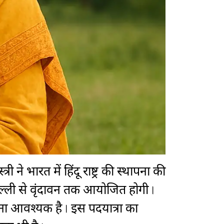
री ने भारत में हिंदू राष्ट्र की स्थापना की
िल्ली से वृंदावन तक आयोजित होगी।
र होना आवश्यक है। इस पदयात्रा का