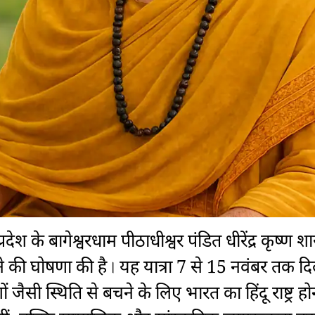
देश के बागेश्वरधाम पीठाधीश्वर पंडित धीरेंद्र कृष्ण शास्त्
े की घोषणा की है। यह यात्रा 7 से 15 नवंबर तक द
ेशों जैसी स्थिति से बचने के लिए भारत का हिंदू राष्ट्