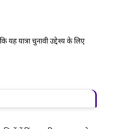
 कि यह यात्रा चुनावी उद्देश्य के लिए