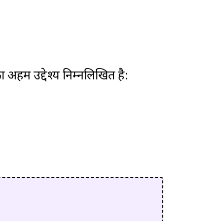
ा अहम उद्देश्य निम्नलिखित है: