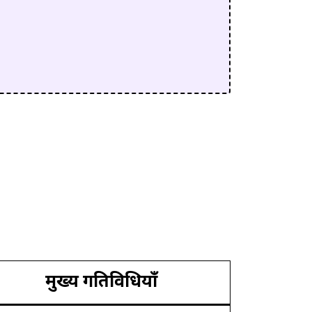
मुख्य गतिविधियाँ