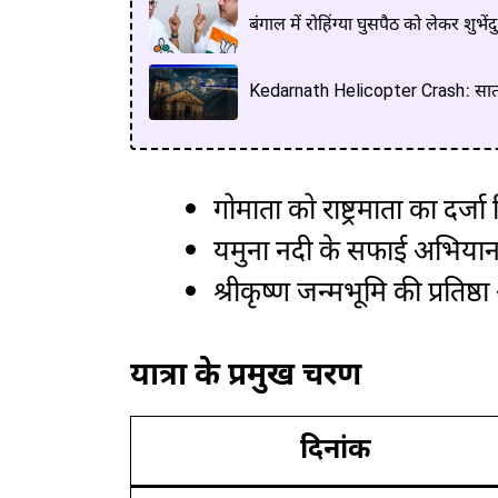
बंगाल में रोहिंग्या घुसपैठ को लेकर शुभें
Kedarnath Helicopter Crash: सात श्र
गोमाता को राष्ट्रमाता का दर्जा
यमुना नदी के सफाई अभियान
श्रीकृष्ण जन्मभूमि की प्रतिष्
यात्रा के प्रमुख चरण
दिनांक