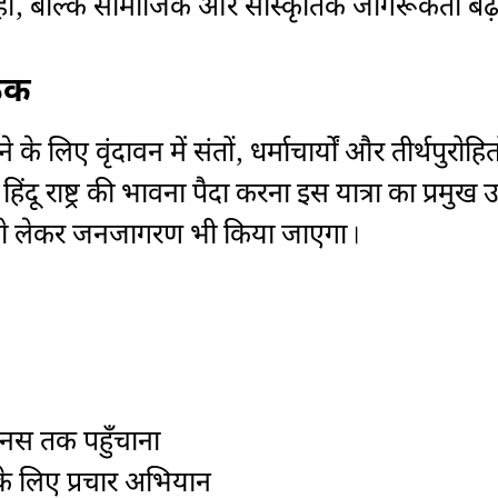
नहीं, बल्कि सामाजिक और सांस्कृतिक जागरूकता बढ़
ैठक
ने के लिए वृंदावन में संतों, धर्माचार्यों और तीर्थपुर
हिंदू राष्ट्र की भावना पैदा करना इस यात्रा का प्रमुख उ
ग को लेकर जनजागरण भी किया जाएगा।
मानस तक पहुँचाना
के लिए प्रचार अभियान