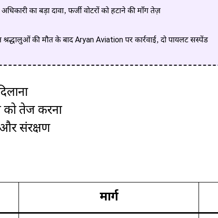
दु अधिकारी का बड़ा दावा, फर्जी वोटरों को हटाने की माँग तेज़
द्धालुओं की मौत के बाद Aryan Aviation पर कार्रवाई, दो पायलट सस्पेंड
 दिलाना
 को तेज करना
ठा और संरक्षण
मार्ग