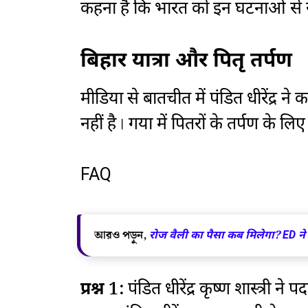
कहना है कि भारत को इन घटनाओं से सीख
बिहार यात्रा और पितृ तर्पण
मीडिया से बातचीत में पंडित धीरेंद्र ने क
नहीं है। गया में पितरों के तर्पण के लिए
FAQ
আরও পড়ুন,
रोज वैली का पैसा कब मिलेगा? ED ने
प्रश्न 1:
पंडित धीरेंद्र कृष्ण शास्त्री ने प