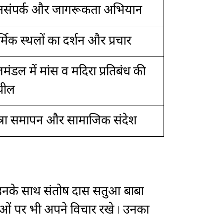
संपर्क और जागरूकता अभियान
्मिक स्थलों का दर्शन और प्रचार
जमंडल में मांस व मदिरा प्रतिबंध की
पील
त्रा समापन और सामाजिक संदेश
िया। उनके साथ संतोष दास सतुआ बाबा
घटनाओं पर भी अपने विचार रखे। उनका