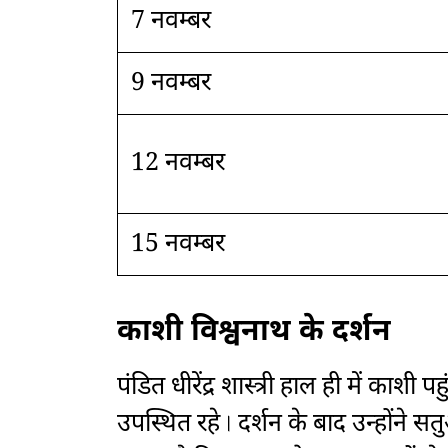
7 नवम्बर
9 नवम्बर
12 नवम्बर
15 नवम्बर
काशी विश्वनाथ के दर्शन
पंडित धीरेंद्र शास्त्री हाल ही में क
उपस्थित रहे। दर्शन के बाद उन्होंने 