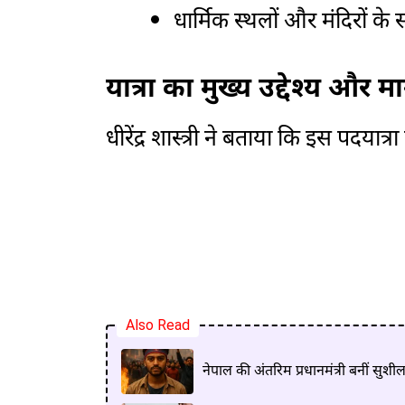
धार्मिक स्थलों और मंदिरों के 
यात्रा का मुख्य उद्देश्य और मार
धीरेंद्र शास्त्री ने बताया कि इस पदय
Also Read
नेपाल की अंतरिम प्रधानमंत्री बनीं सुशील