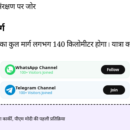
संरक्षण पर जोर
्ग
ात्रा का कुल मार्ग लगभग 140 किलोमीटर होगा। यात्रा क
WhatsApp Channel
Follow
100+ Visitors Joined
Telegram Channel
Join
100+ Visitors Joined
ा कार्की, पीएम मोदी की पहली प्रतिक्रिया