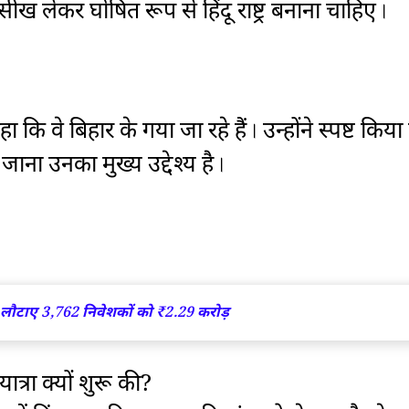
 लेकर घोषित रूप से हिंदू राष्ट्र बनाना चाहिए।
हा कि वे बिहार के गया जा रहे हैं। उन्होंने स्पष्ट किया
 जाना उनका मुख्य उद्देश्य है।
 लौटाए 3,762 निवेशकों को ₹2.29 करोड़
दयात्रा क्यों शुरू की?