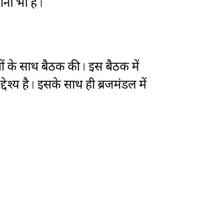
ाना भी है।
ोहितों के साथ बैठक की। इस बैठक में
द्देश्य है। इसके साथ ही ब्रजमंडल में