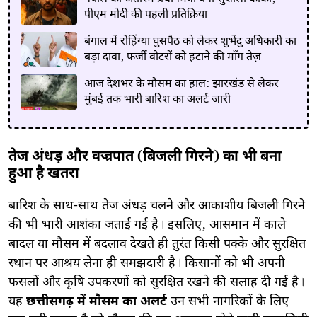
पीएम मोदी की पहली प्रतिक्रिया
बंगाल में रोहिंग्या घुसपैठ को लेकर शुभेंदु अधिकारी का
बड़ा दावा, फर्जी वोटरों को हटाने की माँग तेज़
आज देशभर के मौसम का हाल: झारखंड से लेकर
मुंबई तक भारी बारिश का अलर्ट जारी
तेज अंधड़ और वज्रपात (बिजली गिरने) का भी बना
हुआ है खतरा
​बारिश के साथ-साथ तेज अंधड़ चलने और आकाशीय बिजली गिरने
की भी भारी आशंका जताई गई है। इसलिए, आसमान में काले
बादल या मौसम में बदलाव देखते ही तुरंत किसी पक्के और सुरक्षित
स्थान पर आश्रय लेना ही समझदारी है। किसानों को भी अपनी
फसलों और कृषि उपकरणों को सुरक्षित रखने की सलाह दी गई है।
यह
छत्तीसगढ़ में मौसम का अलर्ट
उन सभी नागरिकों के लिए