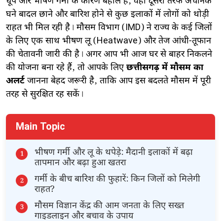
धूप और भीषण गर्मी के कारण बेहाल हैं, वहीं दूसरी तरफ अचानक
घने बादल छाने और बारिश होने से कुछ इलाकों में लोगों को थोड़ी
राहत भी मिल रही है। मौसम विभाग (IMD) ने राज्य के कई जिलों
के लिए एक साथ भीषण लू (Heatwave) और तेज आंधी-तूफान
की चेतावनी जारी की है। अगर आप भी आज घर से बाहर निकलने
की योजना बना रहे हैं, तो आपके लिए
छत्तीसगढ़ में मौसम का
अलर्ट
जानना बेहद जरूरी है, ताकि आप इस बदलते मौसम में पूरी
तरह से सुरक्षित रह सकें।
Main Topic
​भीषण गर्मी और लू के थपेड़े: मैदानी इलाकों में बढ़ा
तापमान और बढ़ा हुआ खतरा
​गर्मी के बीच बारिश की फुहारें: किन जिलों को मिलेगी
राहत?
​मौसम विज्ञान केंद्र की आम जनता के लिए सख्त
गाइडलाइन और बचाव के उपाय