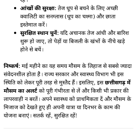
रहे।
आंखों की सुरक्षा:
तेज धूप से बचने के लिए अच्छी
क्वालिटी का सनग्लास (धूप का चश्मा) और छाता
इस्तेमाल करें।
सुरक्षित स्थान चुनें:
यदि अचानक तेज आंधी और बारिश
शुरू हो जाए, तो पेड़ों या बिजली के खंभों के नीचे खड़े
होने से बचें।
निष्कर्ष:
मई महीने का यह समय मौसम के लिहाज से सबसे ज्यादा
संवेदनशील होता है। राज्य सरकार और स्वास्थ्य विभाग भी इस
स्थिति को लेकर पूरी तरह से मुस्तैद हैं। इसलिए, इस
छत्तीसगढ़ में
मौसम का अलर्ट
को पूरी गंभीरता से लें और किसी भी प्रकार की
लापरवाही न बरतें। अपने स्वास्थ्य को प्राथमिकता दें और मौसम के
मिजाज को देखते हुए ही अपनी यात्रा या दिनभर के काम की
योजना बनाएं। सतर्क रहें, सुरक्षित रहें!