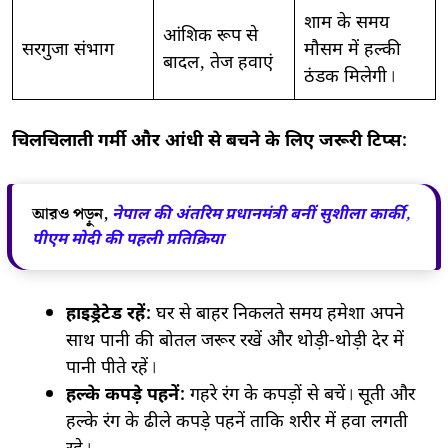
शाम के समय
आंशिक रूप से
सरगुजा संभाग
मौसम में हल्की
बादल, तेज हवाएं
ठंडक मिलेगी।
चिलचिलाती गर्मी और आंधी से बचने के लिए जरूरी टिप्स:
আরও পড়ুন,
नेपाल की अंतरिम प्रधानमंत्री बनीं सुशीला कार्की,
पीएम मोदी की पहली प्रतिक्रिया
हाइड्रेटेड रहें:
घर से बाहर निकलते समय हमेशा अपने
साथ पानी की बोतल जरूर रखें और थोड़ी-थोड़ी देर में
पानी पीते रहें।
हल्के कपड़े पहनें:
गहरे रंग के कपड़ों से बचें। सूती और
हल्के रंग के ढीले कपड़े पहनें ताकि शरीर में हवा लगती