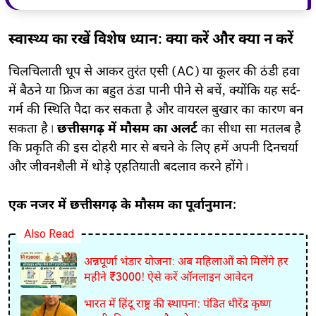
स्वास्थ्य का रखें विशेष ध्यान: क्या करें और क्या न करें
​चिलचिलाती धूप से आकर तुरंत एसी (AC) या कूलर की ठंडी हवा
में बैठने या फ्रिज का बहुत ठंडा पानी पीने से बचें, क्योंकि यह सर्द-
गर्म की स्थिति पैदा कर सकता है और वायरल बुखार का कारण बन
सकता है।
छत्तीसगढ़ में मौसम का अलर्ट
का सीधा सा मतलब है
कि प्रकृति की इस दोहरी मार से बचने के लिए हमें अपनी दिनचर्या
और जीवनशैली में थोड़े एहतियाती बदलाव करने होंगे।
एक नजर में छत्तीसगढ़ के मौसम का पूर्वानुमान:
Also Read
अन्नपूर्णा भंडार योजना: अब महिलाओं को मिलेंगे हर
महीने ₹3000! ऐसे करें ऑनलाइन आवेदन
भारत में हिंदू राष्ट्र की स्थापना: पंडित धीरेंद्र कृष्ण