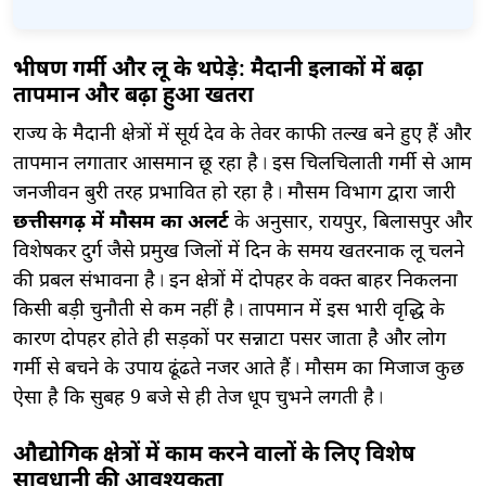
भीषण गर्मी और लू के थपेड़े: मैदानी इलाकों में बढ़ा
तापमान और बढ़ा हुआ खतरा
​राज्य के मैदानी क्षेत्रों में सूर्य देव के तेवर काफी तल्ख बने हुए हैं और
तापमान लगातार आसमान छू रहा है। इस चिलचिलाती गर्मी से आम
जनजीवन बुरी तरह प्रभावित हो रहा है। मौसम विभाग द्वारा जारी
छत्तीसगढ़ में मौसम का अलर्ट
के अनुसार, रायपुर, बिलासपुर और
विशेषकर दुर्ग जैसे प्रमुख जिलों में दिन के समय खतरनाक लू चलने
की प्रबल संभावना है। इन क्षेत्रों में दोपहर के वक्त बाहर निकलना
किसी बड़ी चुनौती से कम नहीं है। तापमान में इस भारी वृद्धि के
कारण दोपहर होते ही सड़कों पर सन्नाटा पसर जाता है और लोग
गर्मी से बचने के उपाय ढूंढते नजर आते हैं। मौसम का मिजाज कुछ
ऐसा है कि सुबह 9 बजे से ही तेज धूप चुभने लगती है।
औद्योगिक क्षेत्रों में काम करने वालों के लिए विशेष
सावधानी की आवश्यकता