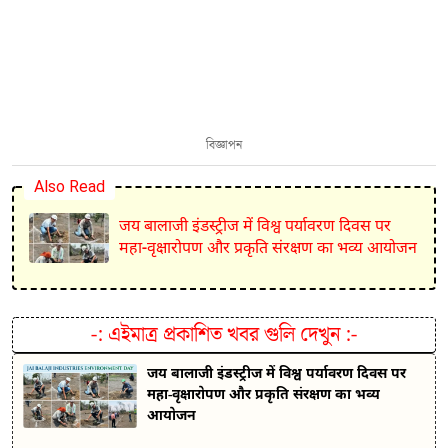
বিজ্ঞাপন
Also Read
जय बालाजी इंडस्ट्रीज में विश्व पर्यावरण दिवस पर
महा-वृक्षारोपण और प्रकृति संरक्षण का भव्य आयोजन
-:
এইমাত্র প্রকাশিত খবর গুলি দেখুন
:-
जय बालाजी इंडस्ट्रीज में विश्व पर्यावरण दिवस पर
महा-वृक्षारोपण और प्रकृति संरक्षण का भव्य
आयोजन