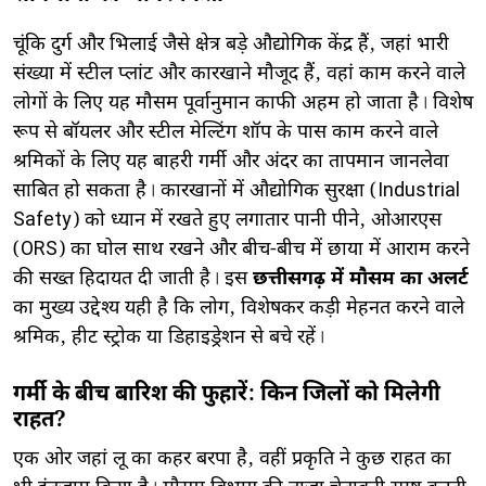
​चूंकि दुर्ग और भिलाई जैसे क्षेत्र बड़े औद्योगिक केंद्र हैं, जहां भारी
संख्या में स्टील प्लांट और कारखाने मौजूद हैं, वहां काम करने वाले
लोगों के लिए यह मौसम पूर्वानुमान काफी अहम हो जाता है। विशेष
रूप से बॉयलर और स्टील मेल्टिंग शॉप के पास काम करने वाले
श्रमिकों के लिए यह बाहरी गर्मी और अंदर का तापमान जानलेवा
साबित हो सकता है। कारखानों में औद्योगिक सुरक्षा (Industrial
Safety) को ध्यान में रखते हुए लगातार पानी पीने, ओआरएस
(ORS) का घोल साथ रखने और बीच-बीच में छाया में आराम करने
की सख्त हिदायत दी जाती है। इस
छत्तीसगढ़ में मौसम का अलर्ट
का मुख्य उद्देश्य यही है कि लोग, विशेषकर कड़ी मेहनत करने वाले
श्रमिक, हीट स्ट्रोक या डिहाइड्रेशन से बचे रहें।
गर्मी के बीच बारिश की फुहारें: किन जिलों को मिलेगी
राहत?
​एक ओर जहां लू का कहर बरपा है, वहीं प्रकृति ने कुछ राहत का