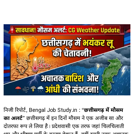
निजी रिपोर्ट, Bengal Job Study.in : “
छत्तीसगढ़ में मौसम
का अलर्ट
” ​छत्तीसगढ़ में इन दिनों मौसम ने एक अजीब सा और
दोतरफा रूप ले लिया है। प्रदेशवासी एक तरफ जहां चिलचिलाती