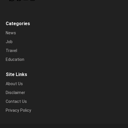
Categories
News
Job
Travel
Education
Site Links
About Us
Disclaimer
Contact Us
Privacy Policy