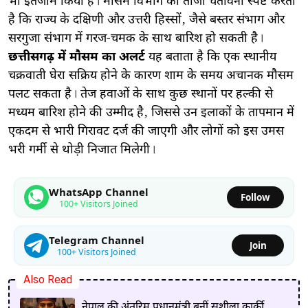
भी इंतजाम किया है। मौसम विभाग की ताजा चेतावनी स्पष्ट करती
है कि राज्य के दक्षिणी और उत्तरी हिस्सों, जैसे बस्तर संभाग और
सरगुजा संभाग में गरज-चमक के साथ बारिश हो सकती है।
छत्तीसगढ़ में मौसम का अलर्ट
यह बताता है कि एक स्थानीय
चक्रवाती घेरा सक्रिय होने के कारण शाम के समय अचानक मौसम
पलट सकता है। तेज हवाओं के साथ कुछ स्थानों पर हल्की से
मध्यम बारिश होने की उम्मीद है, जिससे उन इलाकों के तापमान में
एकदम से भारी गिरावट दर्ज की जाएगी और लोगों को इस उमस
भरी गर्मी से थोड़ी निजात मिलेगी।
WhatsApp Channel
Follow
100+ Visitors Joined
Telegram Channel
Join
100+ Visitors Joined
Also Read
नेपाल की अंतरिम प्रधानमंत्री बनीं सुशीला कार्की,