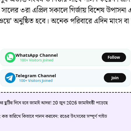
লের ৩রা এপ্রিল সকালে গির্জায় বিশেষ উপাসনা এব
 ওয়ে’ অনুষ্ঠিত হবে। অনেক পরিবারে এদিন মাংস বা
WhatsApp Channel
Follow
100+ Visitors Joined
Telegram Channel
Join
100+ Visitors Joined
ের ছুটির দিনে হবে জামাই আদর! 20 জুন 2026 জামাইষষ্ঠী পড়েছে
ং কত তারিখে কিভাবে পালন করবেন: রঙের উৎসবের সম্পূর্ণ গাইড