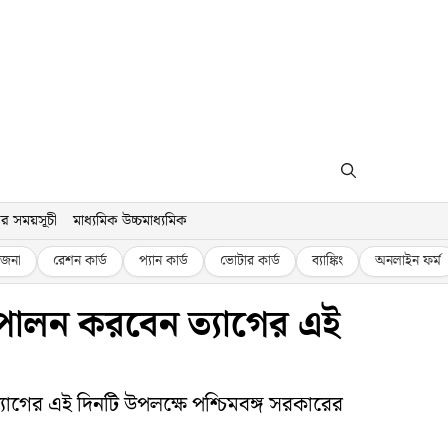
র সময়সূচী
মাধ্যমিক উচ্চমাধ্যমিক
জনা
রেশন কার্ড
প্যান কার্ড
ভোটার কার্ড
ব্যাঙ্কিং
অনলাইন ফর্ম
পালন করবেন ত্যাগের এই
মত্যাগের এই দিনটি উপলক্ষে পশ্চিমবঙ্গ সরকারের