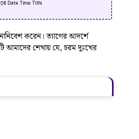
 2026 Date Time Tithi
 মনোনিবেশ করেন। ত্যাগের আদর্শে
নটি আমাদের শেখায় যে, চরম দুঃখের