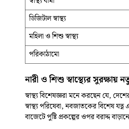
স্বাস্থ্য বীমা
ডিজিটাল স্বাস্থ্য
মহিলা ও শিশু স্বাস্থ্য
পরিকাঠামো
নারী ও শিশু স্বাস্থ্যের সুরক্ষা
​স্বাস্থ্য বিশেষজ্ঞরা মনে করছেন যে, দেশ
স্বাস্থ্য পরিষেবা, নবজাতকের বিশেষ যত
বাজেটে পুষ্টি প্রকল্পের ওপর বরাদ্দ বাড়ান