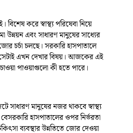
। বিশেষ করে স্বাস্থ্য পরিষেবা নিয়ে
মো উন্নয়ন এবং সাধারণ মানুষের সাধ্যের
জোর চর্চা চলছে। সরকারি হাসপাতালে
, সেটাই এখন দেখার বিষয়। আজকের এই
ল চাওয়া পাওয়াগুলো কী হতে পারে।
ে সাধারণ মানুষের নজর থাকবে স্বাস্থ্য
ে বেসরকারি হাসপাতালের ওপর নির্ভরতা
িকিৎসা ব্যবস্থার উন্নতিতে জোর দেওয়া