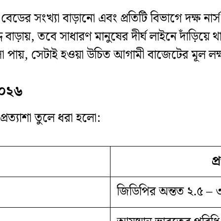
ে বেডের সংখ্যা বাড়ানো এবং প্রতিটি বিভাগে দক্ষ 
 বাড়ায়, তবে সাধারণ মানুষের দীর্ঘ লাইনে দাঁড়িয়
 পায়, সেটাই হওয়া উচিত আগামী বাজেটের মূল লক্ষ
 ২০২৬
 প্রত্যাশা তুলে ধরা হলো:
প্
জিডিপির অন্তত ২.৫ – ৩