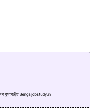
ণ মুখ্যমন্ত্রীর Bengaljobstudy.in