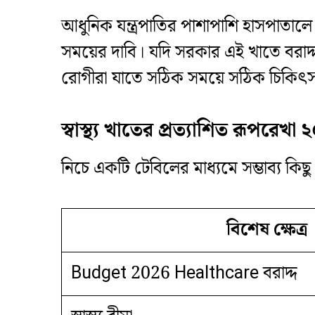
​আধুনিক যন্ত্রপাতির পাশাপাশি হাসপাতাল
সময়ের দাবি। যদি সরকার এই খাতে বরাদ্দ
রোগীরা যাতে সঠিক সময়ে সঠিক চিকিৎসা
স্বাস্থ্য খাতের প্রত্যাশিত রূপরেখা
​নিচে একটি টেবিলের মাধ্যমে সম্ভাব্য কিছু
বিশেষ ক্ষেত্র
Budget 2026 Healthcare বরাদ্দ