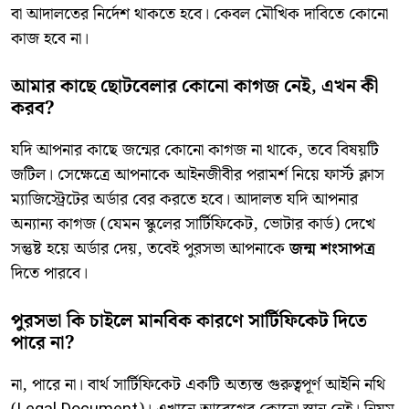
বা আদালতের নির্দেশ থাকতে হবে। কেবল মৌখিক দাবিতে কোনো
কাজ হবে না।
​আমার কাছে ছোটবেলার কোনো কাগজ নেই, এখন কী
করব?
​যদি আপনার কাছে জন্মের কোনো কাগজ না থাকে, তবে বিষয়টি
জটিল। সেক্ষেত্রে আপনাকে আইনজীবীর পরামর্শ নিয়ে ফার্স্ট ক্লাস
ম্যাজিস্ট্রেটের অর্ডার বের করতে হবে। আদালত যদি আপনার
অন্যান্য কাগজ (যেমন স্কুলের সার্টিফিকেট, ভোটার কার্ড) দেখে
সন্তুষ্ট হয়ে অর্ডার দেয়, তবেই পুরসভা আপনাকে
জন্ম শংসাপত্র
দিতে পারবে।
​পুরসভা কি চাইলে মানবিক কারণে সার্টিফিকেট দিতে
পারে না?
​না, পারে না। বার্থ সার্টিফিকেট একটি অত্যন্ত গুরুত্বপূর্ণ আইনি নথি