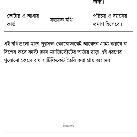
জন্য।
ভোটার ও আধার
পরিচয় ও বয়সের
সহায়ক নথি
কার্ড
প্রমাণ হিসেবে।
এই নথিগুলো ছাড়া পুরসভা কোনোভাবেই আবেদন গ্রাহ্য করবে না।
বিশেষ করে ফার্স্ট ক্লাস ম্যাজিস্ট্রেটের অর্ডার ছাড়া এই ধরণের
পুরোনো কেসে বার্থ সার্টিফিকেট তৈরি করা প্রায় অসম্ভব।
বিজ্ঞাপন