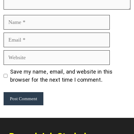
Name
Email
Website
Save my name, email, and website in this
browser for the next time I comment.