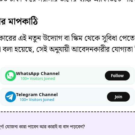
তার মাপকাঠি
রকারের এই নতুন উদ্যোগ বা স্কিম থেকে সুবিধা পেতে 
যা বলা হয়েছে, সেই অনুযায়ী আবেদনকারীর যোগ্যতা ন
WhatsApp Channel
Follow
100+ Visitors Joined
Telegram Channel
Join
100+ Visitors Joined
ন্নপূর্ণা যোজনা কারা পাবেন আর কারাই বা বাদ পড়বেন?