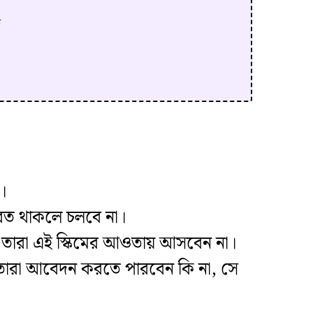
ি
ে।
মরত থাকলে চলবে না।
েন, তারা এই স্কিমের আওতায় আসবেন না।
াকলে তারা আবেদন করতে পারবেন কি না, সে