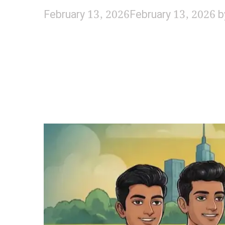
February 13, 2026
February 13, 2026
b