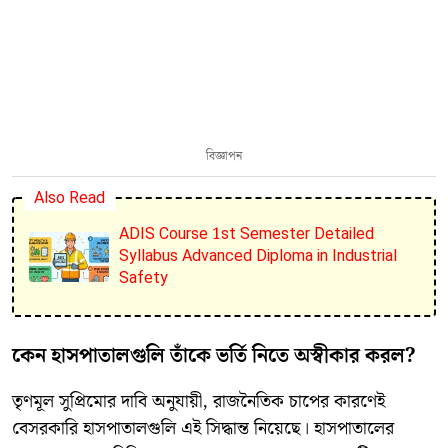
বিজ্ঞাপন
Also Read
ADIS Course 1st Semester Detailed
Syllabus Advanced Diploma in Industrial
Safety
​কেন হাসপাতালগুলি তাঁকে ভর্তি নিতে অস্বীকার করল?
​তৃণমূল সুপ্রিমোর দাবি অনুযায়ী, রাজনৈতিক চাপের কারণেই
বেসরকারি হাসপাতালগুলি এই সিদ্ধান্ত নিয়েছে। হাসপাতালের