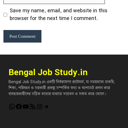
Save my name, email, and website in this
browser for the next time I comment.
Bengal Job Study.in
Bengal Job Study.in একটি নির্ভরযোগ্য প্ল্যাটফর্ম, যা সময়মতো চাকরি,
শিক্ষা, পরিবহন ও সরকারী প্রকল্প সম্পর্কিত তথ্য ও আপডেট প্রদান করে
ব্যবহারকারীদের সঠিক তথ্যের মাধ্যমে সচেতন ও সক্ষম করে তোলে।
WhatsApp
Facebook
YouTube
RSS Feed
Instagram
Telegram