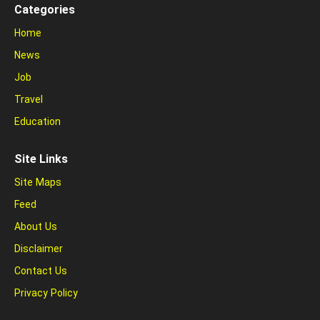
Categories
Home
News
Job
Travel
Education
Site Links
Site Maps
Feed
About Us
Disclaimer
Contact Us
Privacy Policy