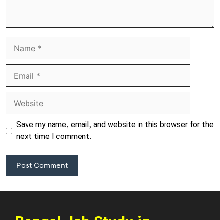
Name
Email
Website
Save my name, email, and website in this browser for the
next time I comment.