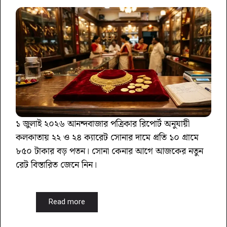
১ জুলাই ২০২৬ আনন্দবাজার পত্রিকার রিপোর্ট অনুযায়ী
কলকাতায় ২২ ও ২৪ ক্যারেট সোনার দামে প্রতি ১০ গ্রামে
৮৫০ টাকার বড় পতন। সোনা কেনার আগে আজকের নতুন
রেট বিস্তারিত জেনে নিন।
Read more