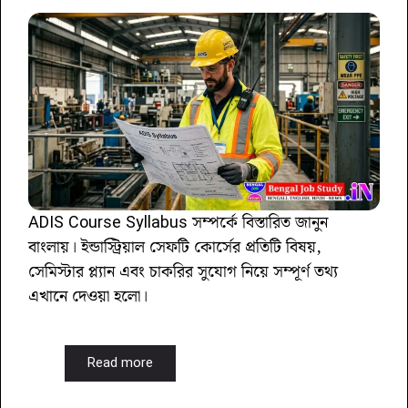
ADIS Course Syllabus সম্পর্কে বিস্তারিত জানুন
বাংলায়। ইন্ডাস্ট্রিয়াল সেফটি কোর্সের প্রতিটি বিষয়,
সেমিস্টার প্ল্যান এবং চাকরির সুযোগ নিয়ে সম্পূর্ণ তথ্য
এখানে দেওয়া হলো।
Read more