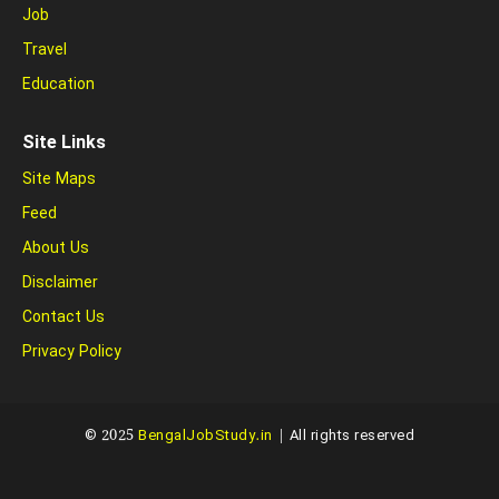
Job
Travel
Education
Site Links
Site Maps
Feed
About Us
Disclaimer
Contact Us
Privacy Policy
© 2025
BengalJobStudy.in
| All rights reserved