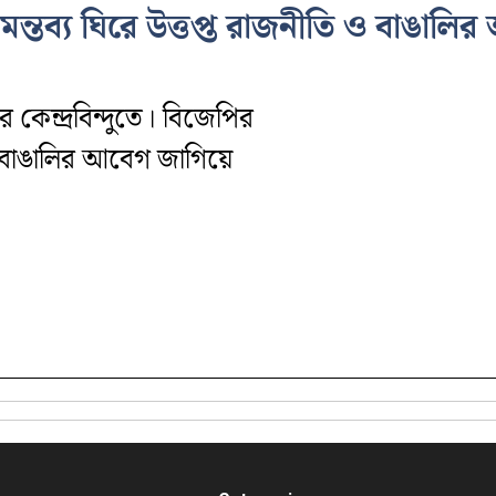
মন্তব্য ঘিরে উত্তপ্ত রাজনীতি ও বাঙালির
 কেন্দ্রবিন্দুতে। বিজেপির
 আর বাঙালির আবেগ জাগিয়ে