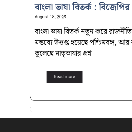
বাংলা ভাষা বিতর্ক : বিজেপির 
August 18, 2025
বাংলা ভাষা বিতর্ক নতুন করে রাজনীতির
মন্তব্যে উত্তপ্ত হয়েছে পশ্চিমবঙ্গ,
তুলেছে মাতৃভাষার প্রশ্ন।
Read more