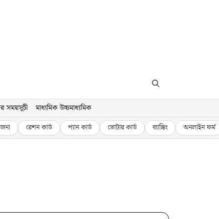
র সময়সূচী
মাধ্যমিক উচ্চমাধ্যমিক
জনা
রেশন কার্ড
প্যান কার্ড
ভোটার কার্ড
ব্যাঙ্কিং
অনলাইন ফর্ম